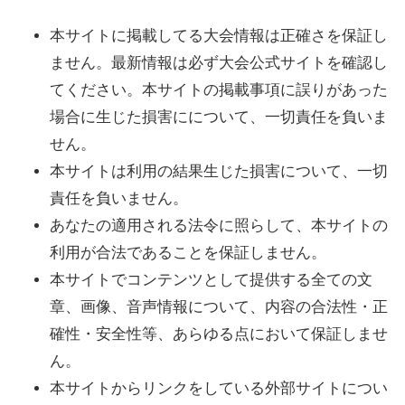
本サイトに掲載してる大会情報は正確さを保証し
ません。最新情報は必ず大会公式サイトを確認し
てください。本サイトの掲載事項に誤りがあった
場合に生じた損害にについて、一切責任を負いま
せん。
本サイトは利用の結果生じた損害について、一切
責任を負いません。
あなたの適用される法令に照らして、本サイトの
利用が合法であることを保証しません。
本サイトでコンテンツとして提供する全ての文
章、画像、音声情報について、内容の合法性・正
確性・安全性等、あらゆる点において保証しませ
ん。
本サイトからリンクをしている外部サイトについ