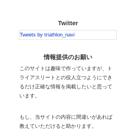
Twitter
Tweets by triathlon_navi
情報提供のお願い
このサイトは趣味で作っていますが、ト
ライアスリートとの役人立つようにでき
るだけ正確な情報を掲載したいと思って
います。
もし、当サイトの内容に間違いがあれば
教えていただけると助かります。