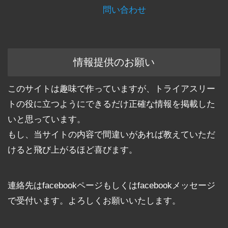
問い合わせ
情報提供のお願い
このサイトは趣味で作っていますが、トライアスリー
トの役に立つようにできるだけ正確な情報を掲載した
いと思っています。
もし、当サイトの内容で間違いがあれば教えていただ
けると飛び上がるほど喜びます。
連絡先はfacebookページもしくはfacebookメッセージ
で受付います。よろしくお願いいたします。