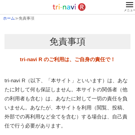
ホーム
≫免責事項
免責事項
tri-navi R のご利用は、ご自身の責任で！
tri-navi R（以下、「本サイト」といいます）は、あな
たに対して何も保証しません。本サイトの関係者（他
の利用者も含む）は、あなたに対して一切の責任を負
いません。あなたが、本サイトを利用（閲覧、投稿、
外部での再利用など全てを含む）する場合は、自己責
任で行う必要があります。