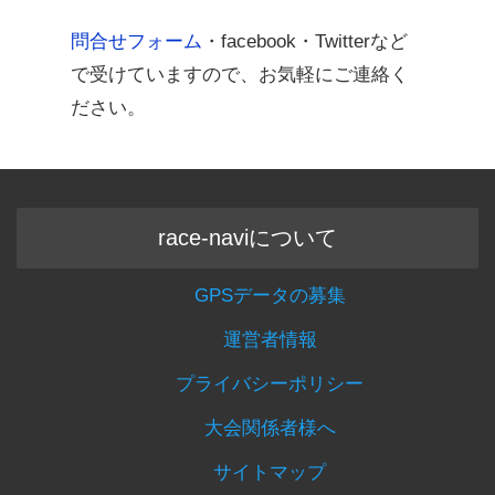
問合せフォーム
・facebook・Twitterなど
で受けていますので、お気軽にご連絡く
ださい。
race-naviについて
GPSデータの募集
運営者情報
プライバシーポリシー
大会関係者様へ
サイトマップ