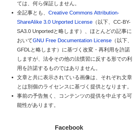
ては、何ら保証しません。
全記事とも、
Creative Commons Attribution-
ShareAlike 3.0 Unported License
（以下、CC-BY-
SA3.0 Unportedと略します）、ほとんどの記事に
おいて
GNU Free Documentation License
（以下、
GFDLと略します）に基づく改変・再利用を許諾
しますが、法令その他の法慣習に反する形での利
用を許諾するものではありません。
文章と共に表示されている画像は、それぞれ文章
とは別個のライセンスに基づく提供となります。
事前の予告無く、コンテンツの提供を中止する可
能性があります。
Facebook