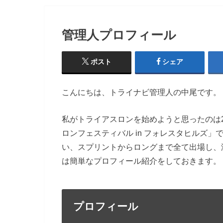
管理人プロフィール
ポスト
シェア
こんにちは、トライナビ管理人の中尾です。
私がトライアスロンを始めようと思ったのは2
ロンフェスティバル in フォレスタヒルズ
い、スプリントからロングまで全て出場し、
は簡単なプロフィール紹介をしておきます。
プロフィール