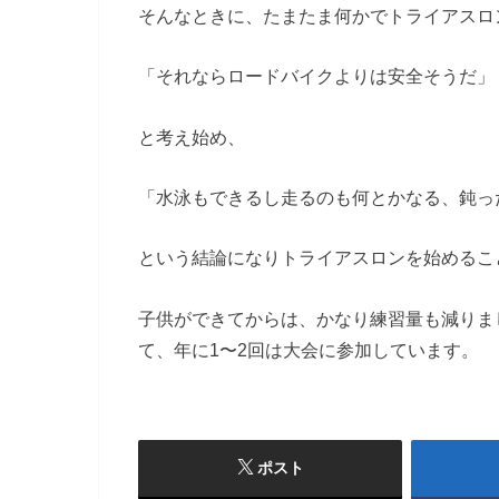
そんなときに、たまたま何かでトライアスロ
「それならロードバイクよりは安全そうだ」
と考え始め、
「水泳もできるし走るのも何とかなる、鈍っ
という結論になりトライアスロンを始めるこ
子供ができてからは、かなり練習量も減りま
て、年に1〜2回は大会に参加しています。
ポスト