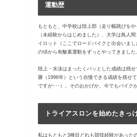
運動歴
もともと、中学校は陸上部（走り幅跳びをや
（未経験からはじめました）、大学は鳥人間
イロット（ここでロードバイクと出会いまし
の頃から有酸素運動をずっとやってきました
陸上・水泳はまったくパッとした成績は残せ
勝（1996年）という自慢できる成績を残せ
ですが･･･）。そのおかげか、今でもバイク
トライアスロンを始めたきっ
私はもともと3種目どれも競技経験があった