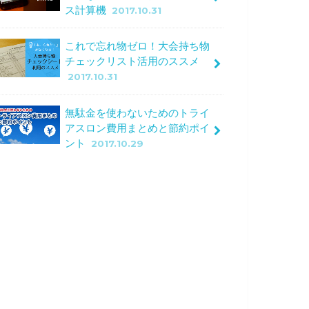
ス計算機
2017.10.31
これで忘れ物ゼロ！大会持ち物
チェックリスト活用のススメ
2017.10.31
無駄金を使わないためのトライ
アスロン費用まとめと節約ポイ
ント
2017.10.29