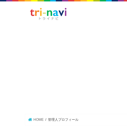
HOME
管理人プロフィール