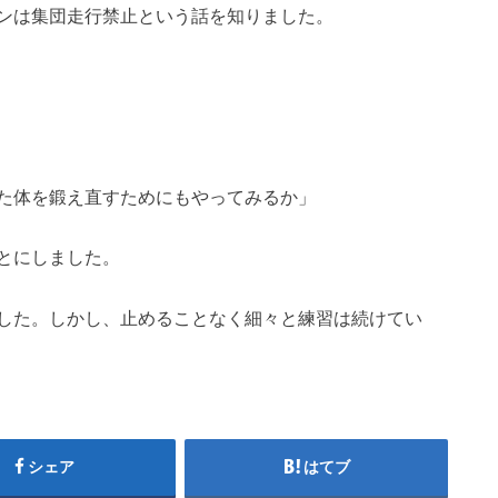
ンは集団走行禁止という話を知りました。
た体を鍛え直すためにもやってみるか」
とにしました。
した。しかし、止めることなく細々と練習は続けてい
シェア
はてブ